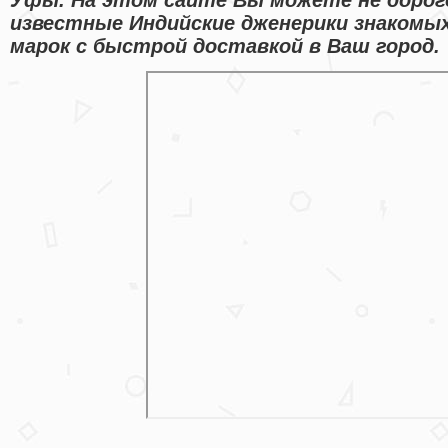
известные Индийские дженерики знакомы
марок с быстрой доставкой в Ваш город.