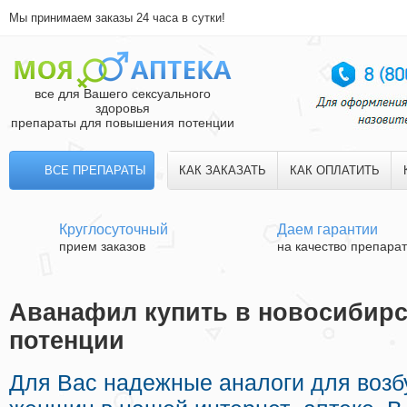
Мы принимаем заказы 24 часа в сутки!
все для Вашего сексуального
здоровья
препараты для повышения потенции
ВСЕ ПРЕПАРАТЫ
КАК ЗАКАЗАТЬ
КАК ОПЛАТИТЬ
Круглосуточный
Даем гарантии
прием заказов
на качество препара
Аванафил купить в новосибирск
потенции
Для Вас надежные аналоги для воз