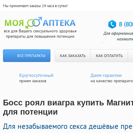
Мы принимаем заказы 24 часа в сутки!
все для Вашего сексуального здоровья
препараты для повышения потенции
ВСЕ ПРЕПАРАТЫ
КАК ЗАКАЗАТЬ
КАК ОПЛАТИТЬ
Круглосуточный
Даем гарантии
прием заказов
на качество препарат
Босс роял виагра купить Магнит
для потенции
Для незабываемого секса дешёвые пр