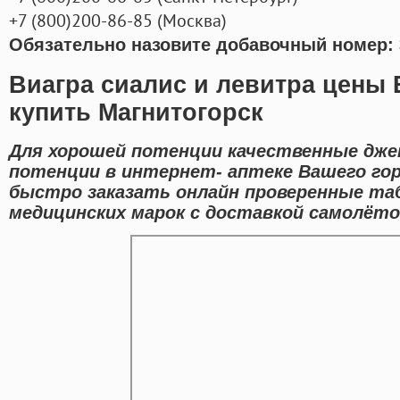
+7
(800
)200-86-85
(
Москва)
Обязательно назовите добавочный номер: 
Виагра сиалис и левитра цены 
купить Магнитогорск
Для хорошей потенции качественные джен
потенции в интернет- аптеке Вашего гор
быстро заказать онлайн проверенные та
медицинских марок с доставкой самолёто