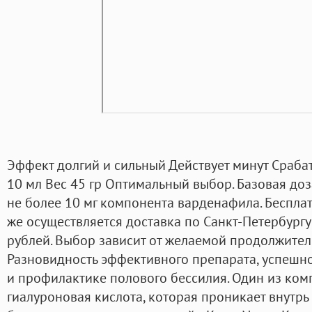
Эффект долгий и сильный Действует минут Сраба
10 мл Вес 45 гр Оптимальный выбор. Базовая доз
не более 10 мг компонента варденафила. Бесплат
же осуществляется доставка по Санкт-Петербургу 
рублей. Выбор зависит от желаемой продолжител
Разновидность эффективного препарата, успешн
и профилактике полового бессилия. Один из ком
гиалуроновая кислота, которая проникает внутрь