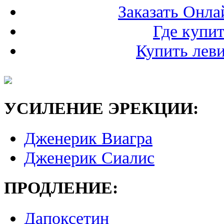
Заказать Онл
Где купит
Купить леви
УСИЛЕНИЕ ЭРЕКЦИИ:
Дженерик Виагра
Дженерик Сиалис
ПРОДЛЕНИЕ:
Дапоксетин