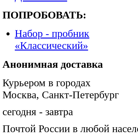
ПОПРОБОВАТЬ:
Набор - пробник
«Классический»
Анонимная доставка
Курьером в городах
Москва, Санкт-Петербург
сегодня - завтра
Почтой России
в любой насе