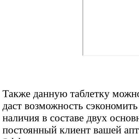
Также данную таблетку можно
даст возможность сэкономить 
наличия в составе двух осно
постоянный клиент вашей ап