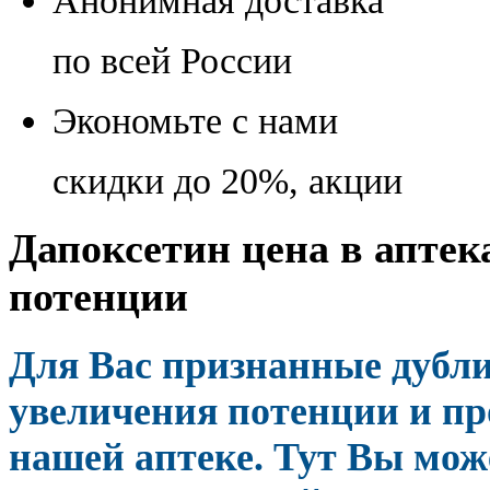
Анонимная доставка
по всей России
Экономьте с нами
скидки до 20%, акции
Дапоксетин цена в аптек
потенции
Для Вас признанные дубл
увеличения потенции и пр
нашей аптеке. Тут Вы може