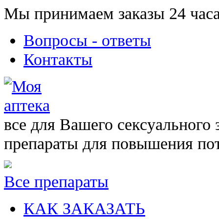
Мы принимаем заказы 24 часа
Вопросы - ответы
Контакты
все для Вашего сексуального 
препараты для повышения по
Все препараты
КАК ЗАКАЗАТЬ