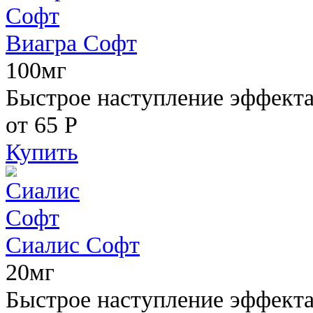
Виагра Софт
100мг
Быстрое наступление эффекта,
от 65
Р
Купить
Сиалис Софт
20мг
Быстрое наступление эффекта