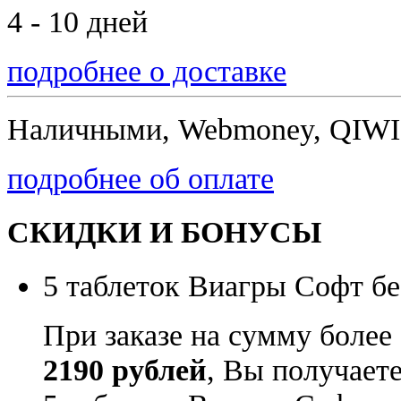
4 - 10 дней
подробнее о доставке
Наличными, Webmoney, QIWI,
подробнее об оплате
СКИДКИ И БОНУСЫ
5 таблеток Виагры Софт бе
При заказе на сумму более
2190 рублей
, Вы получает