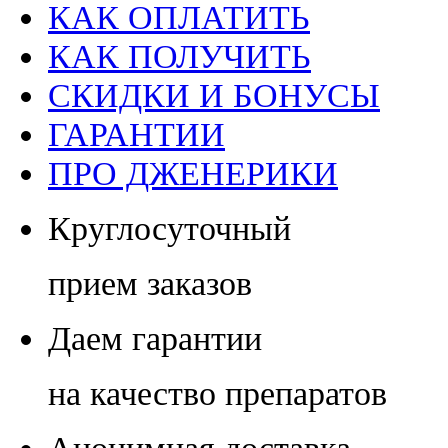
КАК ОПЛАТИТЬ
КАК ПОЛУЧИТЬ
СКИДКИ И БОНУСЫ
ГАРАНТИИ
ПРО ДЖЕНЕРИКИ
Круглосуточный
прием заказов
Даем гарантии
на качество препаратов