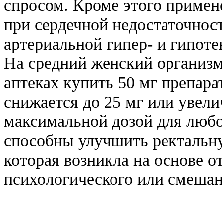
спросом. Кроме этого примене
при сердечной недостаточнос
артериальной гипер- и гипоте
На средний женский организм
аптеках купить 50 мг препара
снижается до 25 мг или увелич
максимальной дозой для любо
способны улучшить ректальн
которая возникла на основе о
психологического или смешан