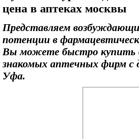
цена в аптеках москвы
Представляем возбуждающие
потенции в фармацевтическ
Вы можете быстро купить 
знакомых аптечных фирм с 
Уфа.