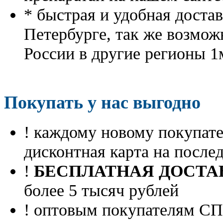
* быстрая и удобная доста
Петербурге, так же возмож
России в другие регионы 1
Покупать у нас выгодно
! каждому новому покупа
дисконтная карта на посл
!
БЕСПЛАТНАЯ ДОСТА
более 5 тысяч рублей
! оптовым покупателям 