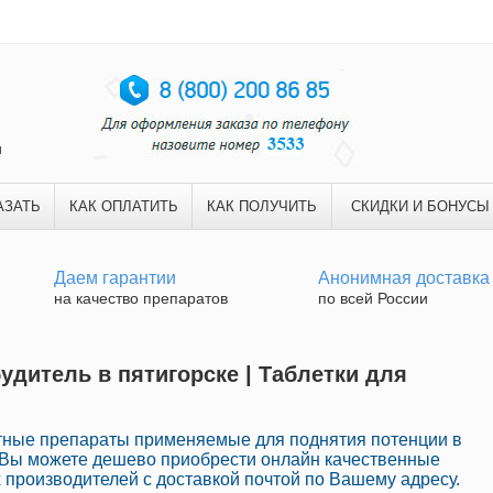
и
АЗАТЬ
КАК ОПЛАТИТЬ
КАК ПОЛУЧИТЬ
СКИДКИ И БОНУСЫ
Даем гарантии
Анонимная доставка
на качество препаратов
по всей России
удитель в пятигорске | Таблетки для
тные препараты применяемые для поднятия потенции в
е Вы можете дешево приобрести онлайн качественные
производителей с доставкой почтой по Вашему адресу.