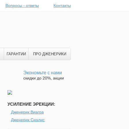
Вопросы - ответы
Контакты
ГАРАНТИИ
ПРО ДЖЕНЕРИКИ
Экономьте с нами
скидки до 20%, акции
УСИЛЕНИЕ ЭРЕКЦИИ:
Дженерик Виагра
Дженерик Сиалис