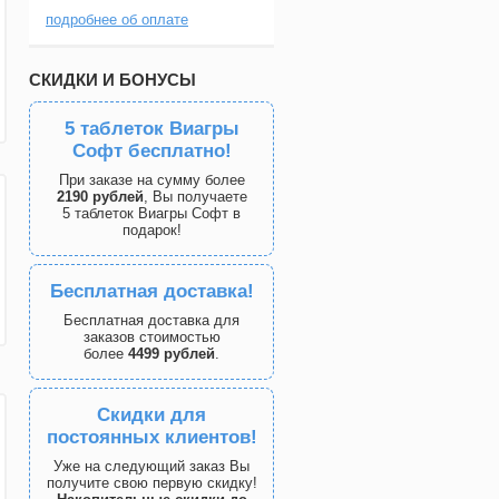
подробнее об оплате
СКИДКИ И БОНУСЫ
5 таблеток Виагры
Софт бесплатно!
При заказе на сумму более
2190 рублей
, Вы получаете
5 таблеток Виагры Софт в
подарок!
Бесплатная доставка!
Бесплатная доставка для
заказов стоимостью
более
4499 рублей
.
Скидки для
постоянных клиентов!
Уже на следующий заказ Вы
получите свою первую скидку!