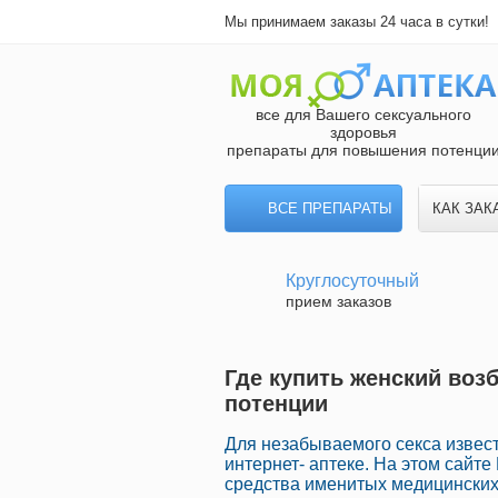
Мы принимаем заказы 24 часа в сутки!
все для Вашего сексуального
здоровья
препараты для повышения потенци
ВСЕ ПРЕПАРАТЫ
КАК ЗАК
Круглосуточный
прием заказов
Где купить женский возб
потенции
Для незабываемого секса извес
интернет- аптеке. На этом сайт
средства именитых медицинских 