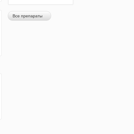
Все препараты