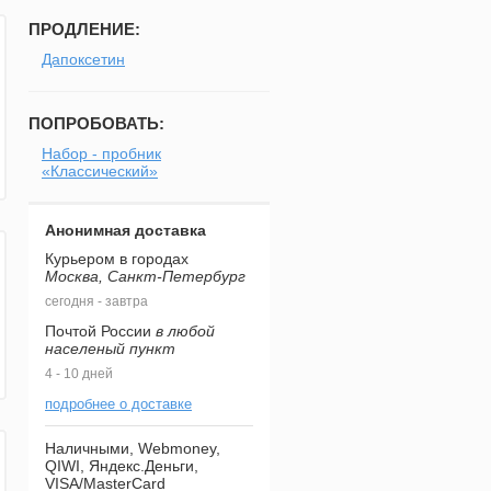
ПРОДЛЕНИЕ:
Дапоксетин
ПОПРОБОВАТЬ:
Набор - пробник
«Классический»
Анонимная доставка
Курьером в городах
Москва, Санкт-Петербург
сегодня - завтра
Почтой России
в любой
населеный пункт
4 - 10 дней
подробнее о доставке
Наличными, Webmoney,
QIWI, Яндекс.Деньги,
VISA/MasterCard