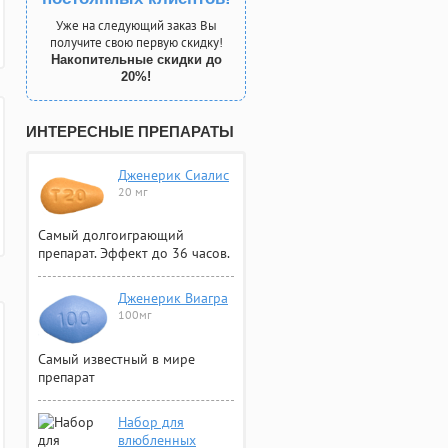
Уже на следующий заказ Вы
получите свою первую скидку!
Накопительные скидки до
20%!
ИНТЕРЕСНЫЕ ПРЕПАРАТЫ
Дженерик Сиалис
20 мг
Самый долгоиграющий
препарат. Эффект до 36 часов.
Дженерик Виагра
100мг
Самый известный в мире
препарат
Набор для
влюбленных