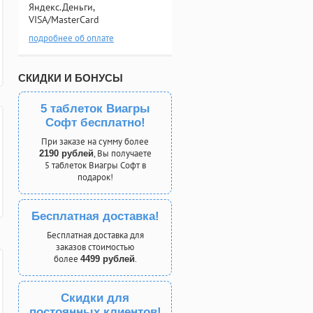
Яндекс.Деньги,
VISA/MasterCard
подробнее об оплате
СКИДКИ И БОНУСЫ
5 таблеток Виагры
Софт бесплатно!
При заказе на сумму более
, Вы получаете
2190 рублей
5 таблеток Виагры Софт в
подарок!
Бесплатная доставка!
Бесплатная доставка для
заказов стоимостью
более
.
4499 рублей
Скидки для
постоянных клиентов!