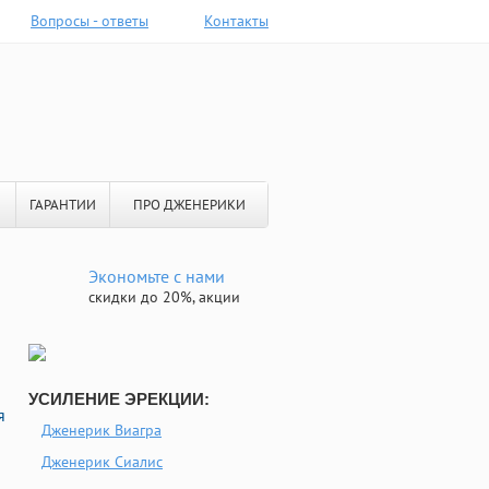
Вопросы - ответы
Контакты
ГАРАНТИИ
ПРО ДЖЕНЕРИКИ
Экономьте с нами
скидки до 20%, акции
УСИЛЕНИЕ ЭРЕКЦИИ:
я
Дженерик Виагра
Дженерик Сиалис