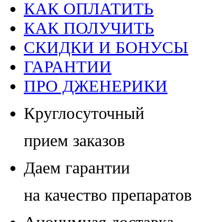
КАК ОПЛАТИТЬ
КАК ПОЛУЧИТЬ
СКИДКИ И БОНУСЫ
ГАРАНТИИ
ПРО ДЖЕНЕРИКИ
Круглосуточный
прием заказов
Даем гарантии
на качество препаратов