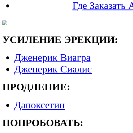
Где Заказать
УСИЛЕНИЕ ЭРЕКЦИИ:
Дженерик Виагра
Дженерик Сиалис
ПРОДЛЕНИЕ:
Дапоксетин
ПОПРОБОВАТЬ: