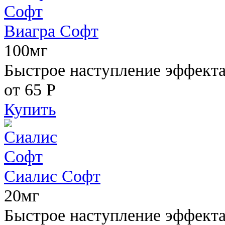
Виагра Софт
100мг
Быстрое наступление эффекта,
от 65
Р
Купить
Сиалис Софт
20мг
Быстрое наступление эффекта