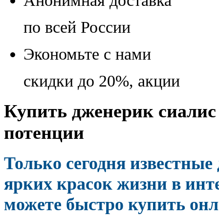
Анонимная доставка
по всей России
Экономьте с нами
скидки до 20%, акции
Купить дженерик сиалис 
потенции
Только сегодня известные
ярких красок жизни в инте
можете быстро купить он