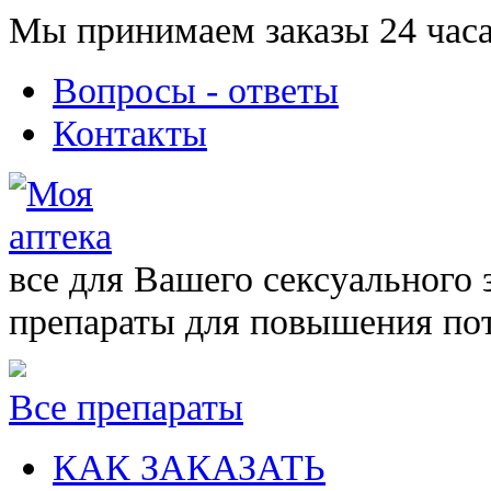
Мы принимаем заказы 24 часа
Вопросы - ответы
Контакты
все для Вашего сексуального 
препараты для повышения по
Все препараты
КАК ЗАКАЗАТЬ