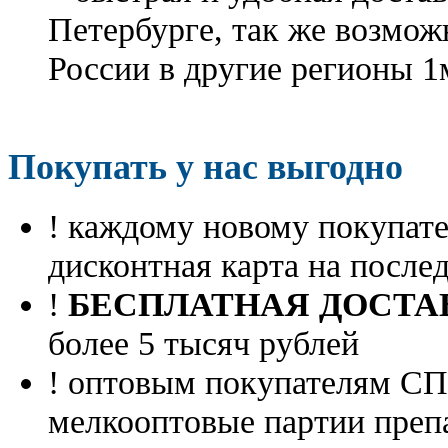
Петербурге, так же возмож
России в другие регионы 1
Покупать у нас выгодно
! каждому новому покупа
дисконтная карта на посл
!
БЕСПЛАТНАЯ ДОСТА
более 5 тысяч рублей
! оптовым покупателям 
мелкооптовые партии преп