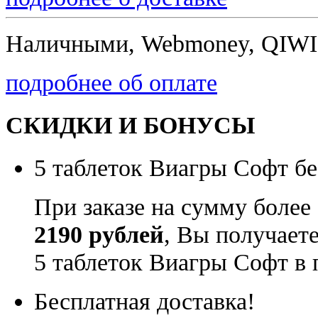
Наличными, Webmoney, QIWI,
подробнее об оплате
СКИДКИ И БОНУСЫ
5 таблеток Виагры Софт бе
При заказе на сумму более
2190 рублей
, Вы получает
5 таблеток Виагры Софт в 
Бесплатная доставка!