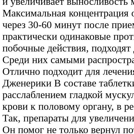
и увеличивает выносливость 
Максимальная концентрация 
через 30-60 минут после прие
практически одинаковые прот
побочные действия, подходят
Среди них самыми распростра
Отлично подходит для лечени
Дженерики В составе таблетки
расслаблением гладкой муску
крови к половому органу, в ре
Так, препараты для увеличени
Он помог не только вернул п