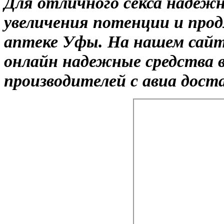
Для отличного секса надеж
увеличения потенции и прод
аптеке Уфы. На нашем сайт
онлайн надежные средства 
производителей с авиа дост