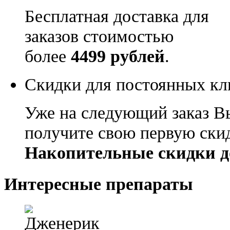
Бесплатная доставка для
заказов стоимостью
более
4499 рублей
.
Скидки для постоянных кл
Уже на следующий заказ В
получите свою первую ски
Накопительные скидки д
Интересные препараты