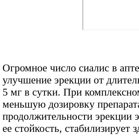
Огромное число сиалис в апт
улучшение эрекции от длител
5 мг в сутки. При комплексн
меньшую дозировку препарат
продолжительности эрекции э
ее стойкость, стабилизирует