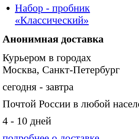
Набор - пробник
«Классический»
Анонимная доставка
Курьером в городах
Москва, Санкт-Петербург
сегодня - завтра
Почтой России
в любой насе
4 - 10 дней
подробнее о доставке