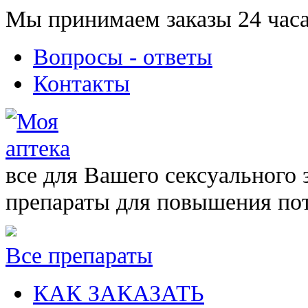
Мы принимаем заказы 24 часа
Вопросы - ответы
Контакты
все для Вашего сексуального 
препараты для повышения по
Все препараты
КАК ЗАКАЗАТЬ