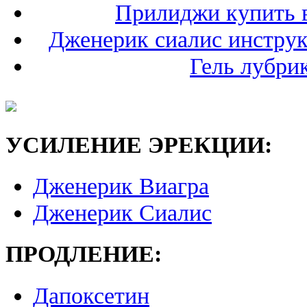
Прилиджи купить в
Дженерик сиалис инстру
Гель лубри
УСИЛЕНИЕ ЭРЕКЦИИ:
Дженерик Виагра
Дженерик Сиалис
ПРОДЛЕНИЕ:
Дапоксетин