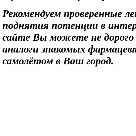
Рекомендуем проверенные ле
поднятия потенции в интер
сайте Вы можете не дорого 
аналоги знакомых фармацев
самолётом в Ваш город.