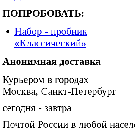
ПОПРОБОВАТЬ:
Набор - пробник
«Классический»
Анонимная доставка
Курьером в городах
Москва, Санкт-Петербург
сегодня - завтра
Почтой России
в любой насе