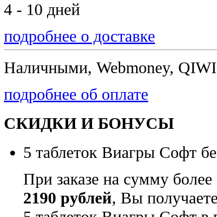
4 - 10 дней
подробнее о доставке
Наличными, Webmoney, QIWI,
подробнее об оплате
СКИДКИ И БОНУСЫ
5 таблеток Виагры Софт бе
При заказе на сумму более
2190 рублей
, Вы получает
5 таблеток Виагры Софт в 