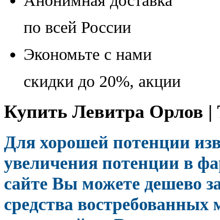
Анонимная доставка
по всей России
Экономьте с нами
скидки до 20%, акции
Купить Левитра Орлов | 
Для хорошей потенции изв
увеличения потенции в фа
сайте Вы можете дешево з
средства востребованных