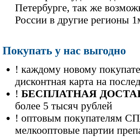
Петербурге, так же возмож
России в другие регионы 1
Покупать у нас выгодно
! каждому новому покупа
дисконтная карта на посл
!
БЕСПЛАТНАЯ ДОСТА
более 5 тысяч рублей
! оптовым покупателям 
мелкооптовые партии преп