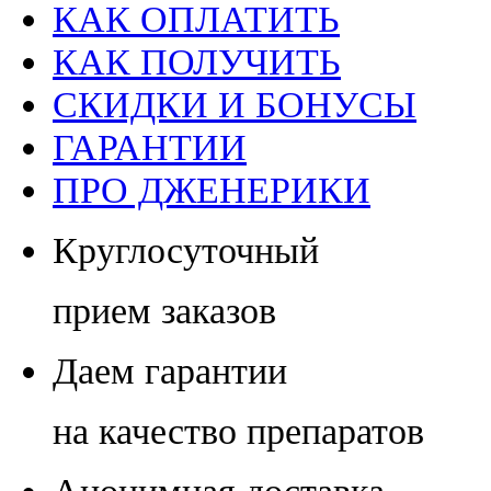
КАК ОПЛАТИТЬ
КАК ПОЛУЧИТЬ
СКИДКИ И БОНУСЫ
ГАРАНТИИ
ПРО ДЖЕНЕРИКИ
Круглосуточный
прием заказов
Даем гарантии
на качество препаратов