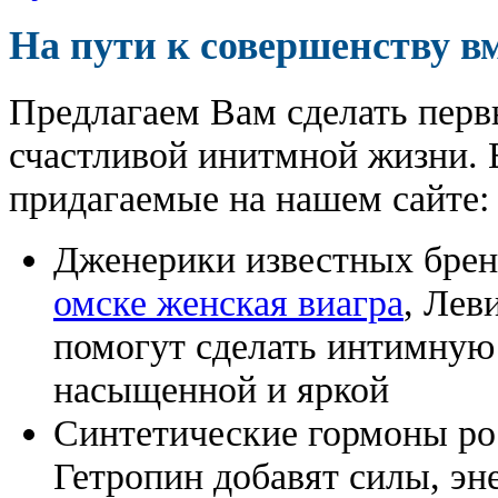
На пути к совершенству в
Предлагаем Вам сделать перв
счастливой инитмной жизни. 
придагаемые на нашем сайте:
Дженерики известных бре
омске женская виагра
, Лев
помогут сделать интимную
насыщенной и яркой
Синтетические гормоны ро
Гетропин добавят силы, эн