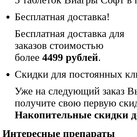
Бесплатная доставка!
Бесплатная доставка для
заказов стоимостью
более
4499 рублей
.
Скидки для постоянных кл
Уже на следующий заказ В
получите свою первую ски
Накопительные скидки д
Интересные препараты