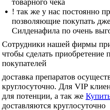
товарного чека
! так же у нас постоянно
позволяющие покупать дже
Силденафила по очень выг
Cотрудники нашей фирмы при
чтобы сделать приобретение 
покупателей
доставка препаратов осущест
круглосуточно. Для VIP клиен
для потенции, а так же
Купить
доставляются круглосуточно