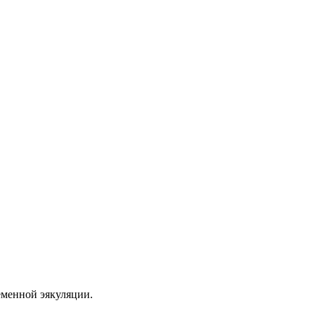
еменной эякуляции.