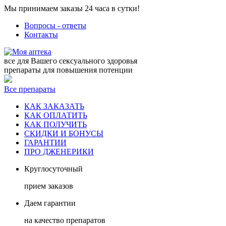
Мы принимаем заказы 24 часа в сутки!
Вопросы - ответы
Контакты
все для Вашего сексуального здоровья
препараты для повышения потенции
Все препараты
КАК ЗАКАЗАТЬ
КАК ОПЛАТИТЬ
КАК ПОЛУЧИТЬ
СКИДКИ И БОНУСЫ
ГАРАНТИИ
ПРО ДЖЕНЕРИКИ
Круглосуточный
прием заказов
Даем гарантии
на качество препаратов