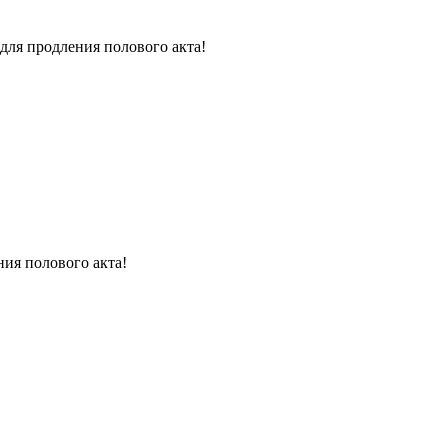
для продления полового акта!
ния полового акта!