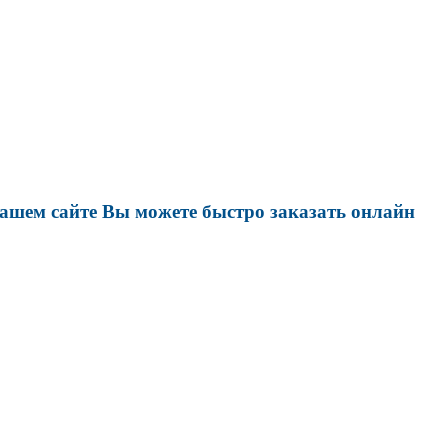
нашем сайте Вы можете быстро заказать онлайн