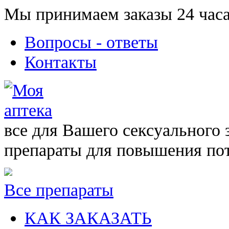
Мы принимаем заказы 24 часа
Вопросы - ответы
Контакты
все для Вашего сексуального 
препараты для повышения по
Все препараты
КАК ЗАКАЗАТЬ