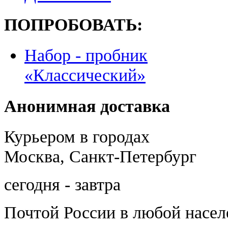
ПОПРОБОВАТЬ:
Набор - пробник
«Классический»
Анонимная доставка
Курьером в городах
Москва, Санкт-Петербург
сегодня - завтра
Почтой России
в любой насе