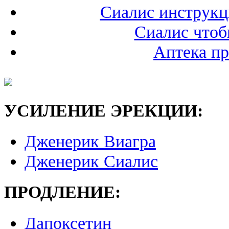
Сиалис инструкц
Сиалис чтоб
Аптека пр
УСИЛЕНИЕ ЭРЕКЦИИ:
Дженерик Виагра
Дженерик Сиалис
ПРОДЛЕНИЕ:
Дапоксетин