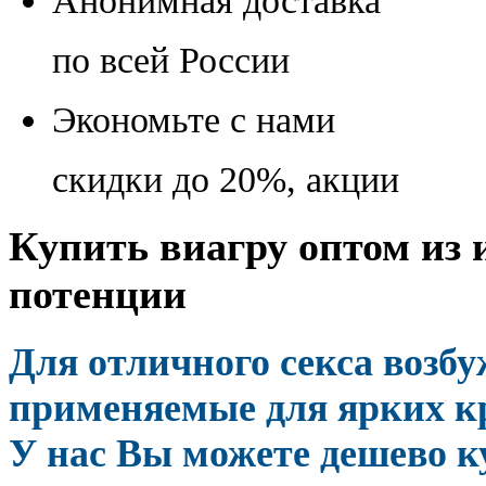
Анонимная доставка
по всей России
Экономьте с нами
скидки до 20%, акции
Купить виагру оптом из 
потенции
Для отличного секса возб
применяемые для ярких кр
У нас Вы можете дешево к