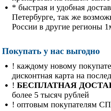
* быстрая и удобная доста
Петербурге, так же возмож
России в другие регионы 1
Покупать у нас выгодно
! каждому новому покупа
дисконтная карта на посл
!
БЕСПЛАТНАЯ ДОСТА
более 5 тысяч рублей
! оптовым покупателям 