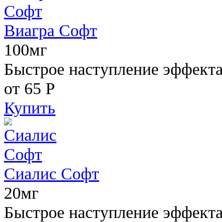
Виагра Софт
100мг
Быстрое наступление эффекта,
от 65
Р
Купить
Сиалис Софт
20мг
Быстрое наступление эффекта