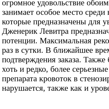
огромное удовольствие обоим
занимает особое место среди 
которые предназначены для у
Дженерик Левитра предназна
потенции. Максимальная реко
раз в сутки. В ближайшее вр
подтверждения заказа. Также 
хоть и редко, более серьезн
препарата кровоток в стеноз
нарушается, также как и уров