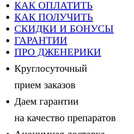
КАК ОПЛАТИТЬ
КАК ПОЛУЧИТЬ
СКИДКИ И БОНУСЫ
ГАРАНТИИ
ПРО ДЖЕНЕРИКИ
Круглосуточный
прием заказов
Даем гарантии
на качество препаратов