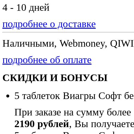
4 - 10 дней
подробнее о доставке
Наличными, Webmoney, QIWI,
подробнее об оплате
СКИДКИ И БОНУСЫ
5 таблеток Виагры Софт бе
При заказе на сумму более
2190 рублей
, Вы получает