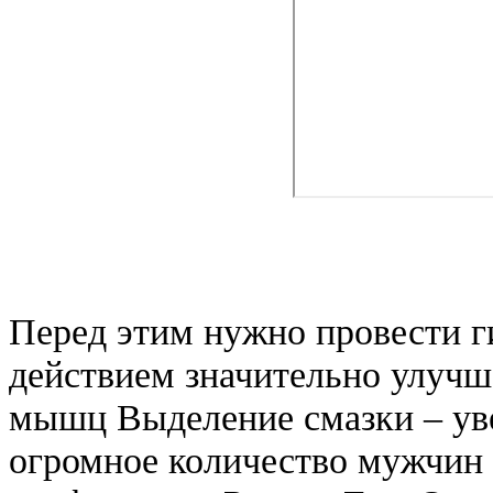
Перед этим нужно провести г
действием значительно улучш
мышц Выделение смазки – ув
огромное количество мужчин 