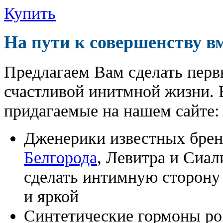
Купить
На пути к совершенству в
Предлагаем Вам сделать перв
счастливой инитмной жизни. 
придагаемые на нашем сайте:
Дженерики известных бре
Белгорода
, Левитра и Сиал
сделать интимную сторону
и яркой
Синтетические гормоны ро