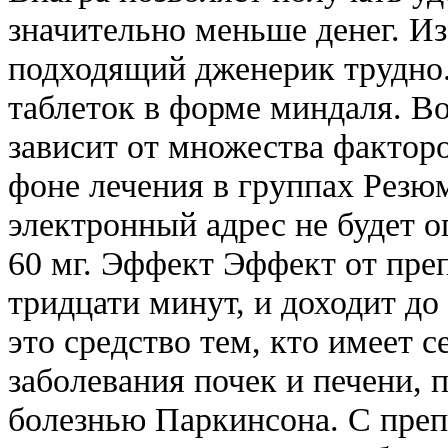
значительно меньше денег. Из
подходящий дженерик трудно.
таблеток в форме миндаля. Во
зависит от множества фактор
фоне лечения в группах Резю
электронный адрес не будет о
60 мг. Эффект Эффект от преп
тридцати минут, и доходит до
это средство тем, кто имеет 
заболевания почек и печени, 
болезнью Паркинсона. С преп