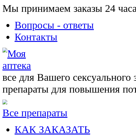
Мы принимаем заказы 24 часа
Вопросы - ответы
Контакты
все для Вашего сексуального 
препараты для повышения по
Все препараты
КАК ЗАКАЗАТЬ