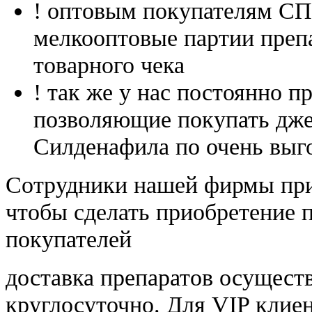
! оптовым покупателям 
мелкооптовые партии преп
товарного чека
! так же у нас постоянно
позволяющие покупать дже
Силденафила по очень выг
Cотрудники нашей фирмы при
чтобы сделать приобретение 
покупателей
доставка препаратов осущест
круглосуточно. Для VIP клиен