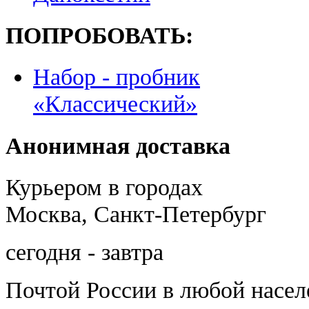
ПОПРОБОВАТЬ:
Набор - пробник
«Классический»
Анонимная доставка
Курьером в городах
Москва, Санкт-Петербург
сегодня - завтра
Почтой России
в любой насе