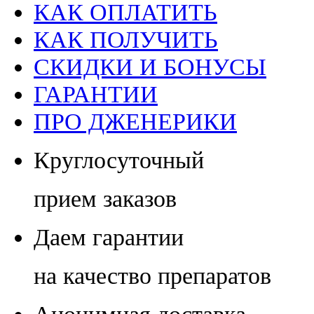
КАК ОПЛАТИТЬ
КАК ПОЛУЧИТЬ
СКИДКИ И БОНУСЫ
ГАРАНТИИ
ПРО ДЖЕНЕРИКИ
Круглосуточный
прием заказов
Даем гарантии
на качество препаратов