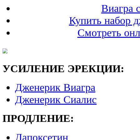
Виагра 
Купить набор 
Смотреть он
УСИЛЕНИЕ ЭРЕКЦИИ:
Дженерик Виагра
Дженерик Сиалис
ПРОДЛЕНИЕ:
Дапоксетин