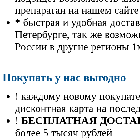
препаратан на нашем сайте
* быстрая и удобная доста
Петербурге, так же возмож
России в другие регионы 1
Покупать у нас выгодно
! каждому новому покупа
дисконтная карта на посл
!
БЕСПЛАТНАЯ ДОСТА
более 5 тысяч рублей