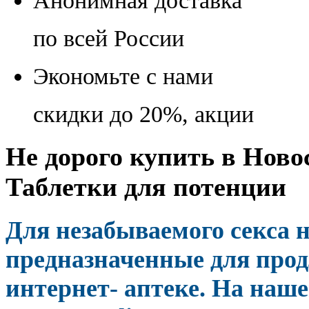
Анонимная доставка
по всей России
Экономьте с нами
скидки до 20%, акции
Не дорого купить в Новос
Таблетки для потенции
Для незабываемого секса
предназначенные для прод
интернет- аптеке. На наш