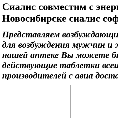
Сиалис совместим с энер
Новосибирске сиалис со
Представляем возбуждающи
для возбуждения мужчин и 
нашей аптеке Вы можете б
действующие таблетки все
производителей с авиа дост