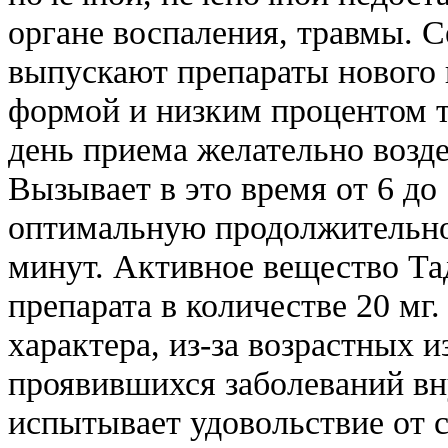
органе воспаления, травмы. 
выпускают препараты нового 
формой и низким процентом т
день приема желательно возд
Вызывает в это время от 6 до
оптимальную продолжительнос
минут. Активное вещество Та
препарата в количестве 20 мг
характера, из-за возрастных и
проявившихся заболеваний в
испытывает удовольствие от с