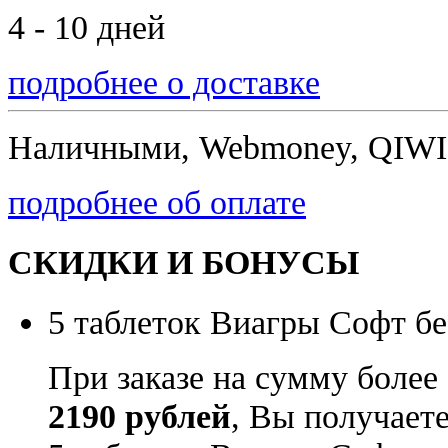
4 - 10 дней
подробнее о доставке
Наличными, Webmoney, QIWI,
подробнее об оплате
СКИДКИ И БОНУСЫ
5 таблеток Виагры Софт бе
При заказе на сумму более
2190 рублей
, Вы получает