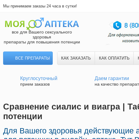
Мы принимаем заказы 24 часа в сутки!
все для Вашего сексуального
здоровья
препараты для повышения потенции
ВСЕ ПРЕПАРАТЫ
КАК ЗАКАЗАТЬ
КАК ОПЛАТИТЬ
Круглосуточный
Даем гарантии
прием заказов
на качество препара
Сравнение сиалис и виагра | Та
потенции
Для Вашего здоровья действующие 