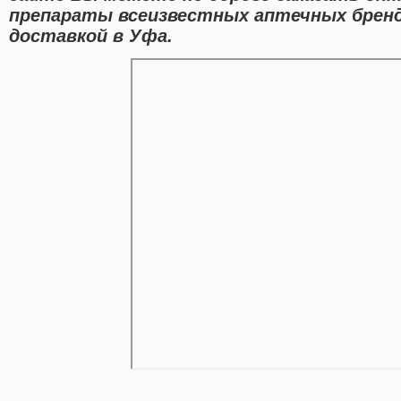
препараты всеизвестных аптечных бренд
доставкой в Уфа.