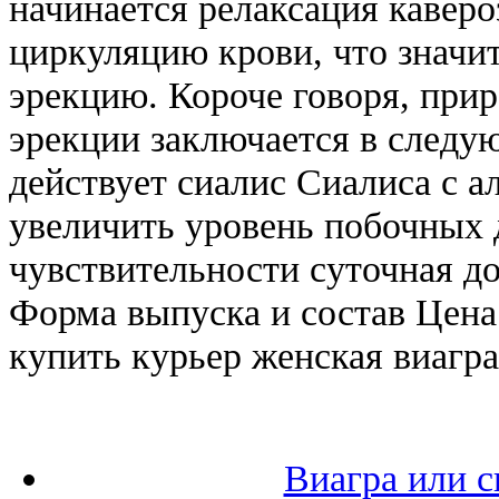
начинается релаксация каверо
циркуляцию крови, что значи
эрекцию. Короче говоря, при
эрекции заключается в следу
действует сиалис Сиалиса с 
увеличить уровень побочных 
чувствительности суточная до
Форма выпуска и состав Цена
купить курьер женская виагра
Виагра или с