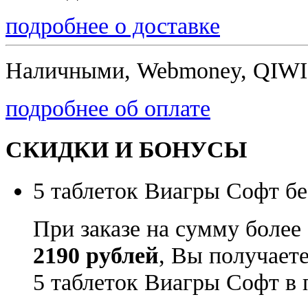
подробнее о доставке
Наличными, Webmoney, QIWI,
подробнее об оплате
СКИДКИ И БОНУСЫ
5 таблеток Виагры Софт бе
При заказе на сумму более
2190 рублей
, Вы получает
5 таблеток Виагры Софт в 