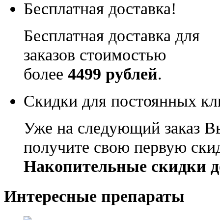
Бесплатная доставка!
Бесплатная доставка для
заказов стоимостью
более
4499 рублей
.
Скидки для постоянных кл
Уже на следующий заказ В
получите свою первую ски
Накопительные скидки д
Интересные препараты