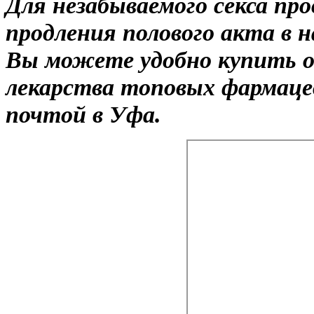
Для незабываемого секса пр
продления полового акта в 
Вы можете удобно купить o
лекарства топовых фармаце
почтой в Уфа.