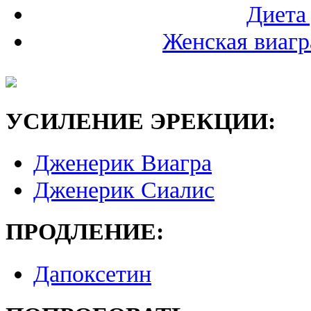
Диета
Женская виагр
УСИЛЕНИЕ ЭРЕКЦИИ:
Дженерик Виагра
Дженерик Сиалис
ПРОДЛЕНИЕ:
Дапоксетин