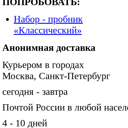
ПОПРОБОВАТЬ:
Набор - пробник
«Классический»
Анонимная доставка
Курьером в городах
Москва, Санкт-Петербург
сегодня - завтра
Почтой России
в любой насе
4 - 10 дней