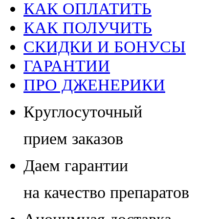
КАК ОПЛАТИТЬ
КАК ПОЛУЧИТЬ
СКИДКИ И БОНУСЫ
ГАРАНТИИ
ПРО ДЖЕНЕРИКИ
Круглосуточный
прием заказов
Даем гарантии
на качество препаратов