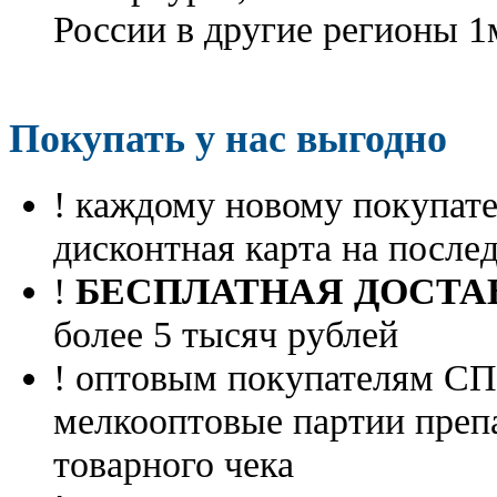
России в другие регионы 1
Покупать у нас выгодно
! каждому новому покупа
дисконтная карта на посл
!
БЕСПЛАТНАЯ ДОСТА
более 5 тысяч рублей
! оптовым покупателям 
мелкооптовые партии преп
товарного чека