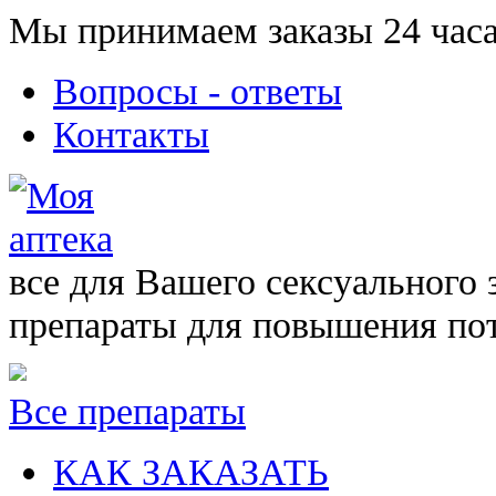
Мы принимаем заказы 24 часа
Вопросы - ответы
Контакты
все для Вашего сексуального 
препараты для повышения по
Все препараты
КАК ЗАКАЗАТЬ