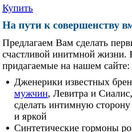
Купить
На пути к совершенству в
Предлагаем Вам сделать перв
счастливой инитмной жизни. 
придагаемые на нашем сайте:
Дженерики известных бре
мужчин
, Левитра и Сиалис
сделать интимную сторону
и яркой
Синтетические гормоны ро