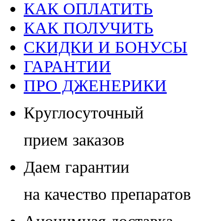
КАК ОПЛАТИТЬ
КАК ПОЛУЧИТЬ
СКИДКИ И БОНУСЫ
ГАРАНТИИ
ПРО ДЖЕНЕРИКИ
Круглосуточный
прием заказов
Даем гарантии
на качество препаратов