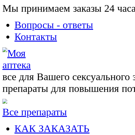
Мы принимаем заказы 24 часа
Вопросы - ответы
Контакты
все для Вашего сексуального 
препараты для повышения по
Все препараты
КАК ЗАКАЗАТЬ