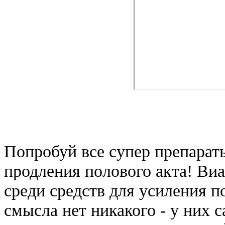
Попробуй все супер препарат
продления полового акта! Виа
среди средств для усиления п
смысла нет никакого - у них 