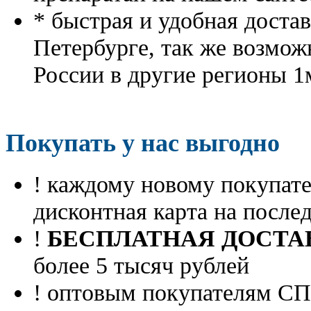
* быстрая и удобная доста
Петербурге, так же возмож
России в другие регионы 1
Покупать у нас выгодно
! каждому новому покупа
дисконтная карта на посл
!
БЕСПЛАТНАЯ ДОСТА
более 5 тысяч рублей
! оптовым покупателям 