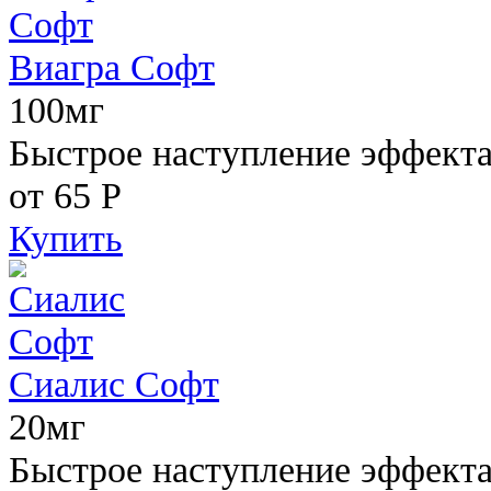
Виагра Софт
100мг
Быстрое наступление эффекта,
от 65
Р
Купить
Сиалис Софт
20мг
Быстрое наступление эффекта