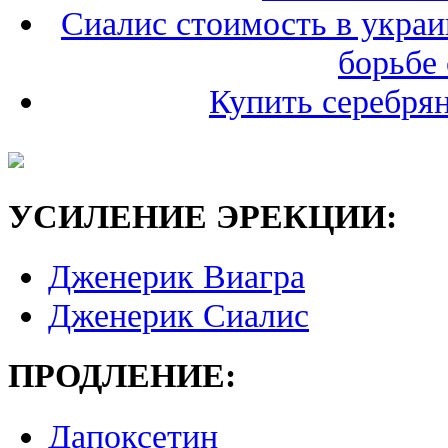
Сиалис стоимость в украи
борьбе
Купить серебрян
УСИЛЕНИЕ ЭРЕКЦИИ:
Дженерик Виагра
Дженерик Сиалис
ПРОДЛЕНИЕ:
Дапоксетин