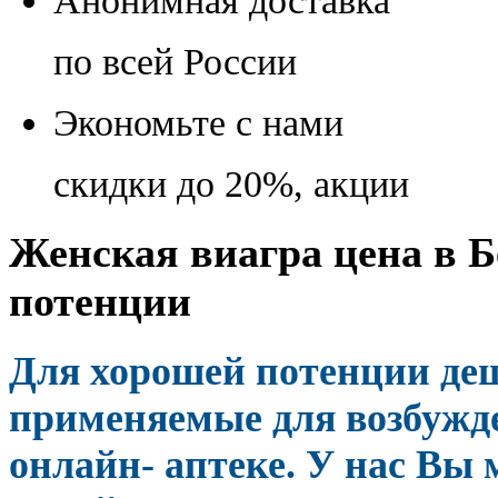
Анонимная доставка
по всей России
Экономьте с нами
скидки до 20%, акции
Женская виагра цена в Б
потенции
Для хорошей потенции де
применяемые для возбужд
онлайн- аптеке. У нас Вы 