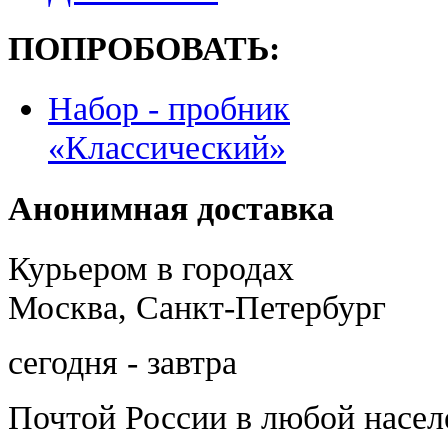
ПОПРОБОВАТЬ:
Набор - пробник
«Классический»
Анонимная доставка
Курьером в городах
Москва, Санкт-Петербург
сегодня - завтра
Почтой России
в любой насе