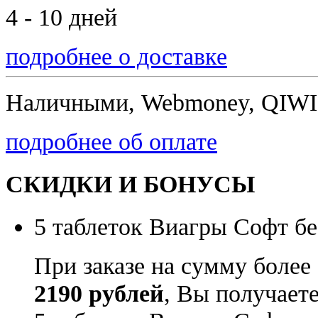
4 - 10 дней
подробнее о доставке
Наличными, Webmoney, QIWI,
подробнее об оплате
СКИДКИ И БОНУСЫ
5 таблеток Виагры Софт бе
При заказе на сумму более
2190 рублей
, Вы получает