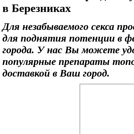
в Березниках
Для незабываемого секса пр
для поднятия потенции в ф
города. У нас Вы можете уд
популярные препараты топо
доставкой в Ваш город.