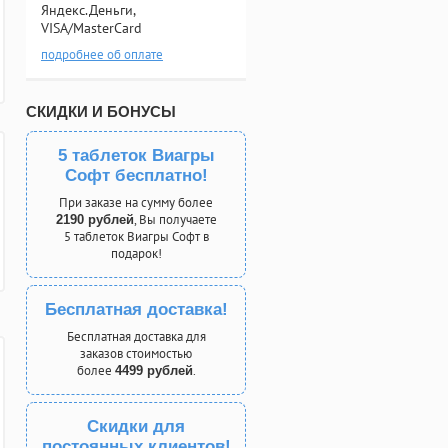
Яндекс.Деньги,
VISA/MasterCard
подробнее об оплате
СКИДКИ И БОНУСЫ
5 таблеток Виагры
Софт бесплатно!
При заказе на сумму более
, Вы получаете
2190 рублей
5 таблеток Виагры Софт в
подарок!
Бесплатная доставка!
Бесплатная доставка для
заказов стоимостью
более
.
4499 рублей
Скидки для
постоянных клиентов!