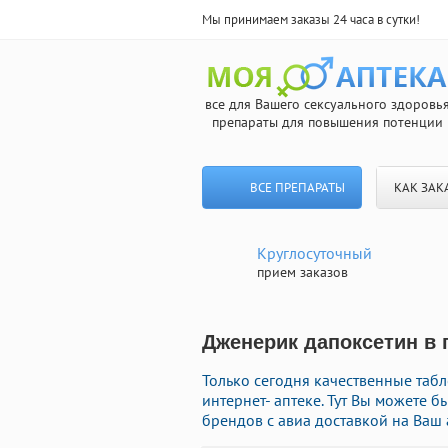
Мы принимаем заказы 24 часа в сутки!
все для Вашего сексуального здоровь
препараты для повышения потенции
ВСЕ ПРЕПАРАТЫ
КАК ЗАК
Круглосуточный
прием заказов
Дженерик дапоксетин в г
Только сегодня качественные таб
интернет- аптеке. Тут Вы можете
брендов с авиа доставкой на Ваш 