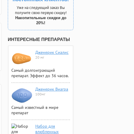
Уже на следующий заказ Вы
получите свою первую скидку!
Накопительные скидки до
20%!
ИНТЕРЕСНЫЕ ПРЕПАРАТЫ
Дженерик Сиалис
20 мг
Самый долгоиграющий
препарат. Эффект до 36 часов.
Дженерик Виагра
100мг
Самый известный в мире
препарат
Набор для
влюбленных