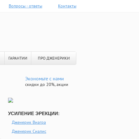
Вопросы - ответы
Контакты
ГАРАНТИИ
ПРО ДЖЕНЕРИКИ
Экономьте с нами
скидки до 20%, акции
УСИЛЕНИЕ ЭРЕКЦИИ:
Дженерик Виагра
Дженерик Сиалис