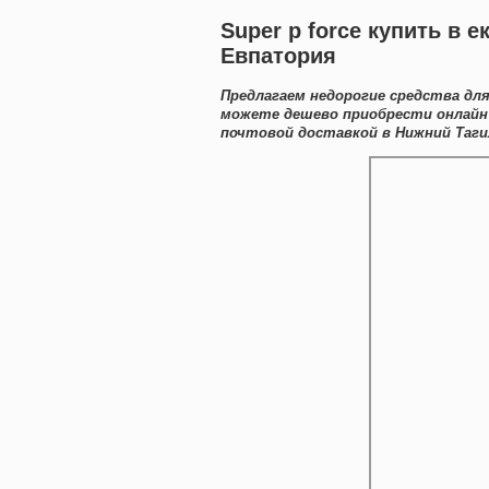
Super p force купить в 
Евпатория
Предлагаем недорогие средства для
можете дешево приобрести онлайн 
почтовой доставкой в Нижний Таги