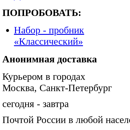
ПОПРОБОВАТЬ:
Набор - пробник
«Классический»
Анонимная доставка
Курьером в городах
Москва, Санкт-Петербург
сегодня - завтра
Почтой России
в любой насе