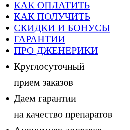
КАК ОПЛАТИТЬ
КАК ПОЛУЧИТЬ
СКИДКИ И БОНУСЫ
ГАРАНТИИ
ПРО ДЖЕНЕРИКИ
Круглосуточный
прием заказов
Даем гарантии
на качество препаратов