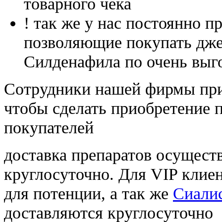
товарного чека
! так же у нас постоянно
позволяющие покупать дже
Силденафила по очень выг
Cотрудники нашей фирмы при
чтобы сделать приобретение 
покупателей
доставка препаратов осущест
круглосуточно. Для VIP клиен
для потенции, а так же
Сиалис
доставляются круглосуточно