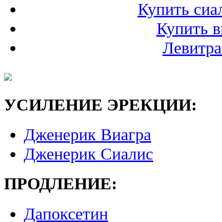
Купить сиал
Купить в
Левитра
УСИЛЕНИЕ ЭРЕКЦИИ:
Дженерик Виагра
Дженерик Сиалис
ПРОДЛЕНИЕ:
Дапоксетин