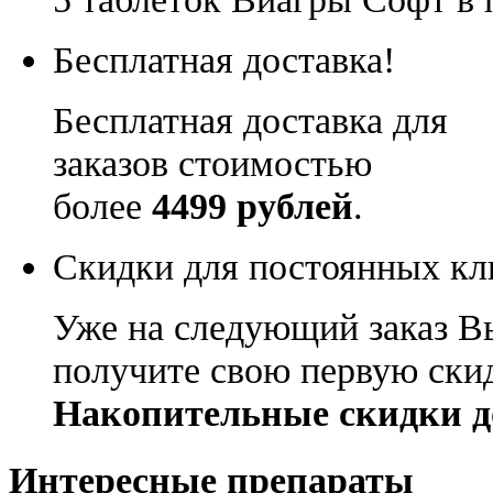
Бесплатная доставка!
Бесплатная доставка для
заказов стоимостью
более
4499 рублей
.
Скидки для постоянных кл
Уже на следующий заказ В
получите свою первую ски
Накопительные скидки д
Интересные препараты