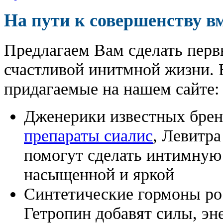
На пути к совершенству в
Предлагаем Вам сделать перв
счастливой инитмной жизни. 
придагаемые на нашем сайте:
Дженерики известных бре
препараты сиалис
, Левитра
помогут сделать интимную
насыщенной и яркой
Синтетические гормоны ро
Гетропин добавят силы, эн