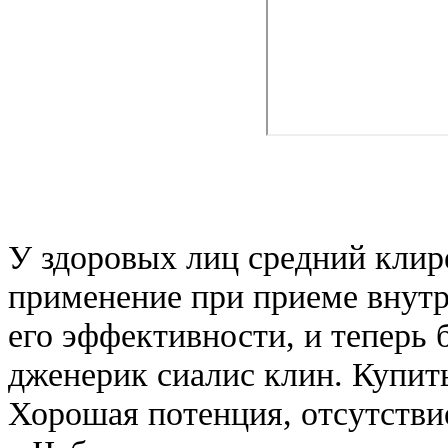
У здоровых лиц средний клир
применение при приеме внутрь
его эффективности, и теперь 
дженерик сиалис клин. Купить
Хорошая потенция, отсутстви