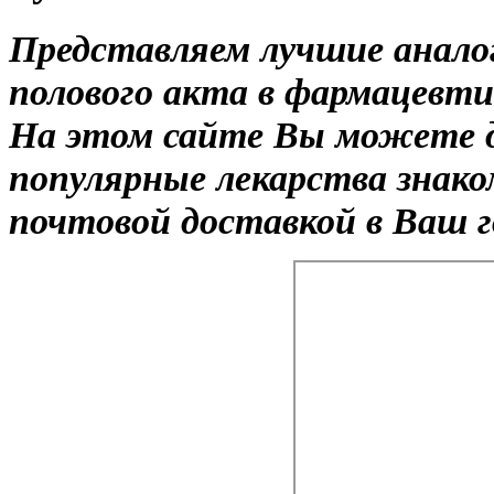
Представляем лучшие анало
полового акта в фармацевти
На этом сайте Вы можете 
популярные лекарства знак
почтовой доставкой в Ваш г