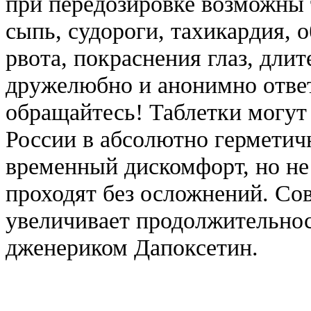
при передозировке возможны 
сыпь, судороги, тахикардия, 
рвота, покраснения глаз, дли
дружелюбно и анонимно отве
обращайтесь! Таблетки могут
России в абсолютно герметич
временный дискомфорт, но не
проходят без осложнений. Со
увеличивает продолжительнос
дженериком Дапоксетин.