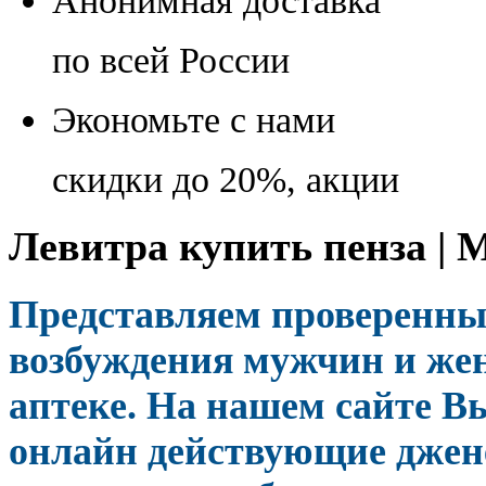
Анонимная доставка
по всей России
Экономьте с нами
скидки до 20%, акции
Левитра купить пенза | 
Представляем проверенные
возбуждения мужчин и же
аптеке. На нашем сайте В
онлайн действующие дже