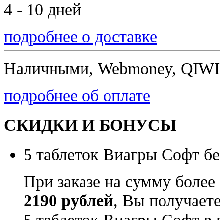
4 - 10 дней
подробнее о доставке
Наличными, Webmoney, QIWI,
подробнее об оплате
СКИДКИ И БОНУСЫ
5 таблеток Виагры Софт бе
При заказе на сумму более
2190 рублей
, Вы получает
5 таблеток Виагры Софт в 