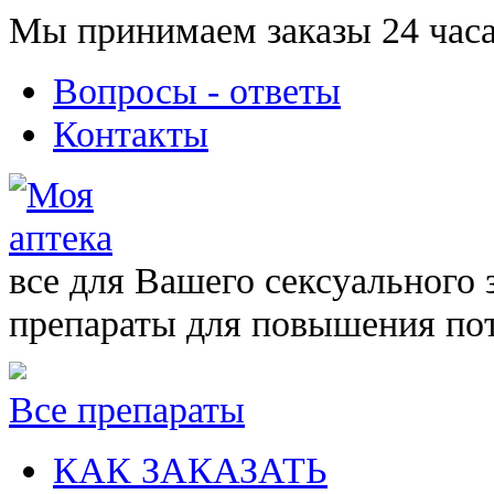
Мы принимаем заказы 24 часа
Вопросы - ответы
Контакты
все для Вашего сексуального 
препараты для повышения по
Все препараты
КАК ЗАКАЗАТЬ