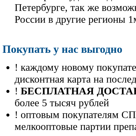
Петербурге, так же возмож
России в другие регионы 1
Покупать у нас выгодно
! каждому новому покупа
дисконтная карта на посл
!
БЕСПЛАТНАЯ ДОСТА
более 5 тысяч рублей
! оптовым покупателям 
мелкооптовые партии преп