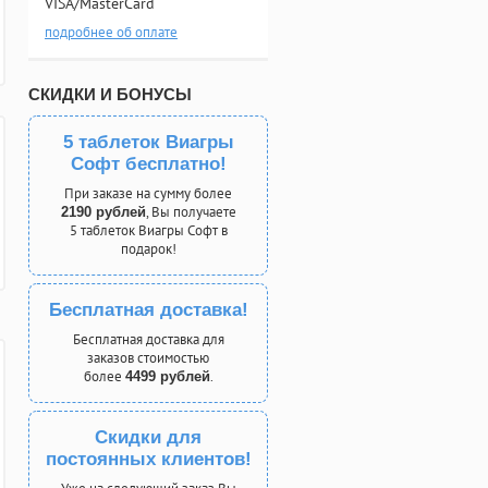
VISA/MasterCard
подробнее об оплате
СКИДКИ И БОНУСЫ
5 таблеток Виагры
Софт бесплатно!
При заказе на сумму более
, Вы получаете
2190 рублей
5 таблеток Виагры Софт в
подарок!
Бесплатная доставка!
Бесплатная доставка для
заказов стоимостью
более
.
4499 рублей
Скидки для
постоянных клиентов!