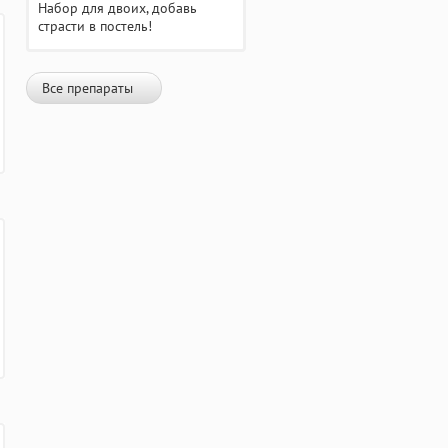
Набор для двоих, добавь
страсти в постель!
Все препараты