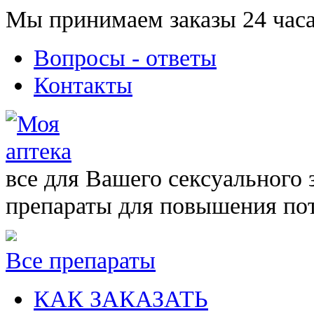
Мы принимаем заказы 24 часа
Вопросы - ответы
Контакты
все для Вашего сексуального 
препараты для повышения по
Все препараты
КАК ЗАКАЗАТЬ