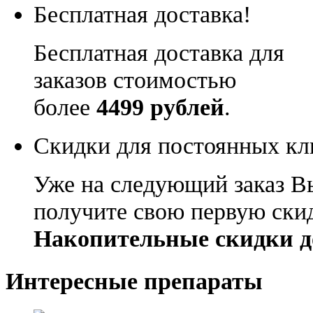
Бесплатная доставка!
Бесплатная доставка для
заказов стоимостью
более
4499 рублей
.
Скидки для постоянных кл
Уже на следующий заказ В
получите свою первую ски
Накопительные скидки д
Интересные препараты