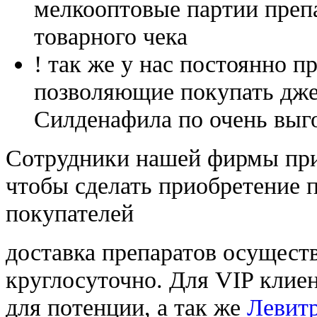
мелкооптовые партии преп
товарного чека
! так же у нас постоянно
позволяющие покупать дже
Силденафила по очень выг
Cотрудники нашей фирмы при
чтобы сделать приобретение 
покупателей
доставка препаратов осущест
круглосуточно. Для VIP клиен
для потенции, а так же
Левит