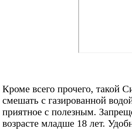
Кроме всего прочего, такой С
смешать с газированной водой
приятное с полезным. Запрещ
возрасте младше 18 лет. Удо