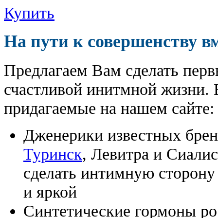
Купить
На пути к совершенству в
Предлагаем Вам сделать перв
счастливой инитмной жизни. 
придагаемые на нашем сайте:
Дженерики известных бре
Туринск
, Левитра и Сиали
сделать интимную сторону
и яркой
Синтетические гормоны ро