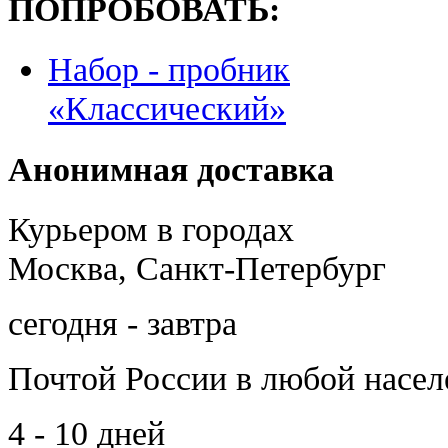
ПОПРОБОВАТЬ:
Набор - пробник
«Классический»
Анонимная доставка
Курьером в городах
Москва, Санкт-Петербург
сегодня - завтра
Почтой России
в любой насе
4 - 10 дней