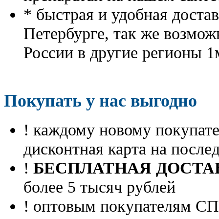
* быстрая и удобная доста
Петербурге, так же возмож
России в другие регионы 1
Покупать у нас выгодно
! каждому новому покупа
дисконтная карта на посл
!
БЕСПЛАТНАЯ ДОСТА
более 5 тысяч рублей
! оптовым покупателям 