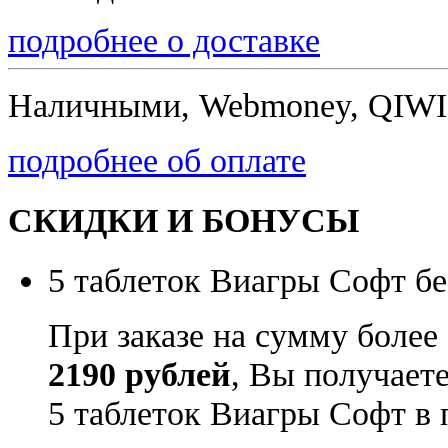
подробнее о доставке
Наличными, Webmoney, QIWI,
подробнее об оплате
СКИДКИ И БОНУСЫ
5 таблеток Виагры Софт бе
При заказе на сумму более
2190 рублей
, Вы получает
5 таблеток Виагры Софт в 