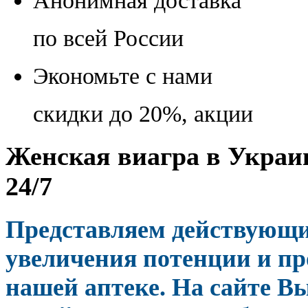
Анонимная доставка
по всей России
Экономьте с нами
скидки до 20%, акции
Женская виагра в Украин
24/7
Представляем действующи
увеличения потенции и пр
нашей аптеке. На сайте В