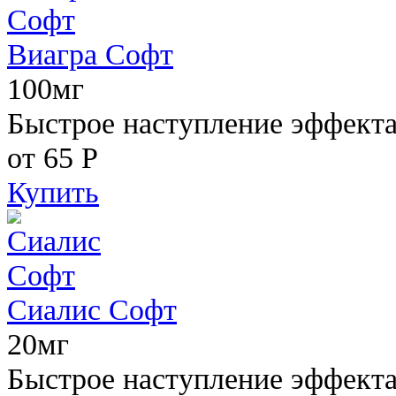
Виагра Софт
100мг
Быстрое наступление эффекта,
от 65
Р
Купить
Сиалис Софт
20мг
Быстрое наступление эффекта