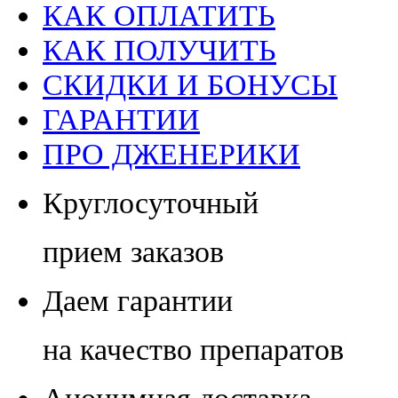
КАК ОПЛАТИТЬ
КАК ПОЛУЧИТЬ
СКИДКИ И БОНУСЫ
ГАРАНТИИ
ПРО ДЖЕНЕРИКИ
Круглосуточный
прием заказов
Даем гарантии
на качество препаратов