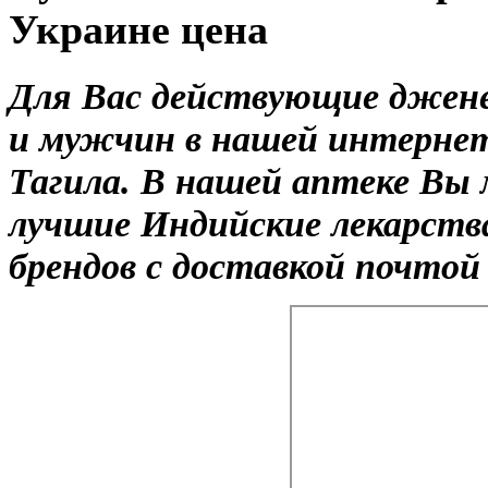
Украине цена
Для Вас действующие джен
и мужчин в нашей интернет
Тагила. В нашей аптеке Вы 
лучшие Индийские лекарств
брендов с доставкой почтой