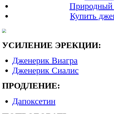
Природный 
Купить дже
УСИЛЕНИЕ ЭРЕКЦИИ:
Дженерик Виагра
Дженерик Сиалис
ПРОДЛЕНИЕ:
Дапоксетин