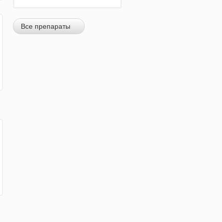
Все препараты