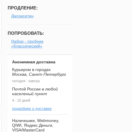
ПРОДЛЕНИЕ:
Дапоксетин
ПОПРОБОВАТЬ:
Набор - пробник
«Классический»
Анонимная доставка
Курьером в городах
Москва, Санкт-Петербург
сегодня - завтра
Почтой России
в любой
населеный пункт
4 - 10 дней
подробнее о доставке
Наличными, Webmoney,
QIWI, Яндекс.Деньги,
VISA/MasterCard