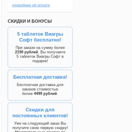
подробнее об оплате
СКИДКИ И БОНУСЫ
5 таблеток Виагры
Софт бесплатно!
При заказе на сумму более
2190 рублей
, Вы получаете
5 таблеток Виагры Софт в
подарок!
Бесплатная доставка!
Бесплатная доставка для
заказов стоимостью
более
4499 рублей
.
Скидки для
постоянных клиентов!
Уже на следующий заказ Вы
получите свою первую скидку!