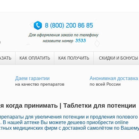
и
АЗАТЬ
КАК ОПЛАТИТЬ
КАК ПОЛУЧИТЬ
СКИДКИ И БОНУСЫ
Даем гарантии
Анонимная доставка
на качество препаратов
по всей России
я когда принимать | Таблетки для потенции
репараты для увеличения потенции и продления полового
. В нашей аптеке Вы можете дешево приобрести online
стных медицинских фирм с доставкой самолётом по Вашем