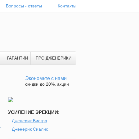
Вопросы - ответы
Контакты
ГАРАНТИИ
ПРО ДЖЕНЕРИКИ
Экономьте с нами
скидки до 20%, акции
УСИЛЕНИЕ ЭРЕКЦИИ:
Дженерик Виагра
у
Дженерик Сиалис