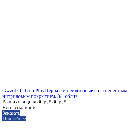
Gward Oil Grip Plus Перчатки нейлоновые со вспененным
нитриловым покрытием, 3/4 облив
Розничная цена:
80 руб.
80 руб.
Есть в наличии
Заказать
Подробнее