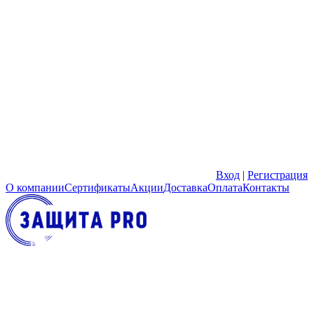
Вход
|
Регистрация
О компании
Сертификаты
Акции
Доставка
Оплата
Контакты