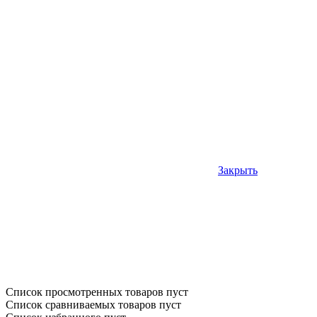
Закрыть
Список просмотренных товаров пуст
Список сравниваемых товаров пуст