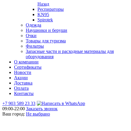
Назад
Респираторы
KN95
Spirotek
Одежда
Наушники и беруши
Очки
Товары для туризма
Фильтры
Запасные части и расходные материалы для
оборудования
О компании
Сертификаты
Новости
Акции
Доставка
Оплата
Контакты
+7 903 589 23 33
09:00-22:00
Заказать звонок
Ваш город:
Не выбрано