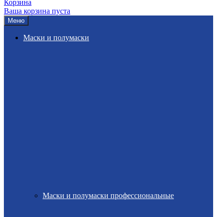
Корзина
Ваша корзина пуста
Меню
Маски и полумаски
Маски и полумаски профессиональные