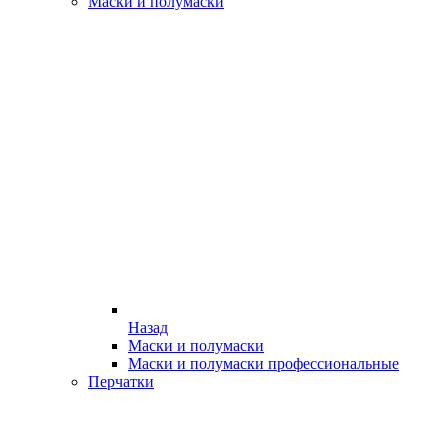
Маски и полумаски
Назад
Маски и полумаски
Маски и полумаски профессиональные
Перчатки