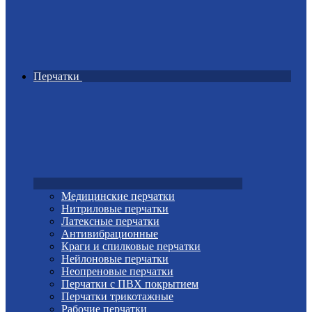
Перчатки
Медицинские перчатки
Нитриловые перчатки
Латексные перчатки
Антивибрационные
Краги и спилковые перчатки
Нейлоновые перчатки
Неопреновые перчатки
Перчатки с ПВХ покрытием
Перчатки трикотажные
Рабочие перчатки