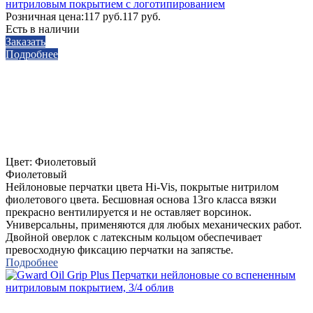
нитриловым покрытием с логотипированием
Розничная цена:
117 руб.
117 руб.
Есть в наличии
Заказать
Подробнее
Цвет:
Фиолетовый
Фиолетовый
Нейлоновые перчатки цвета Hi-Vis, покрытые нитрилом
фиолетового цвета. Бесшовная основа 13го класса вязки
прекрасно вентилируется и не оставляет ворсинок.
Универсальны, применяются для любых механических работ.
Двойной оверлок с латексным кольцом обеспечивает
превосходную фиксацию перчатки на запястье.
Подробнее