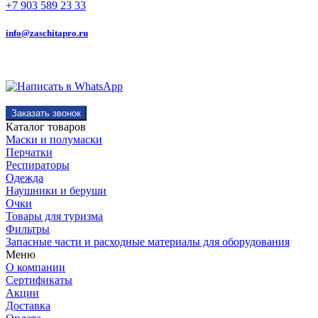
+7 903 589 23 33
info@zaschitapro.ru
Заказать звонок
Каталог товаров
Маски и полумаски
Перчатки
Респираторы
Одежда
Наушники и беруши
Очки
Товары для туризма
Фильтры
Запасные части и расходные материалы для оборудования
Меню
О компании
Сертификаты
Акции
Доставка