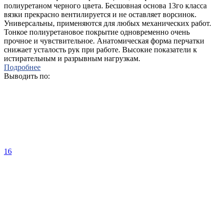
полиуретаном черного цвета. Бесшовная основа 13го класса
вязки прекрасно вентилируется и не оставляет ворсинок.
Универсальны, применяются для любых механических работ.
Тонкое полиуретановое покрытие одновременно очень
прочное и чувствительное. Анатомическая форма перчатки
снижает усталость рук при работе. Высокие показатели к
истирательным и разрывным нагрузкам.
Подробнее
Выводить по:
16