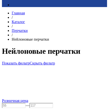
Главная
/
Каталог
/
Перчатки
/
Нейлоновые перчатки
Нейлоновые перчатки
Показать фильтр
Скрыть фильтр
Розничная цена
—