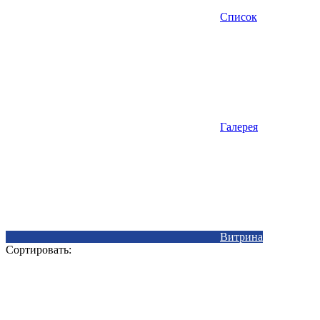
Список
Галерея
Витрина
Сортировать: