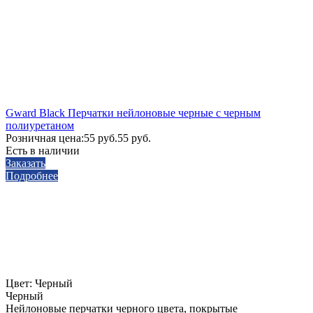
Gward Black Перчатки нейлоновые черные с черным
полиуретаном
Розничная цена:
55 руб.
55 руб.
Есть в наличии
Заказать
Подробнее
Цвет:
Черный
Черный
Нейлоновые перчатки черного цвета, покрытые