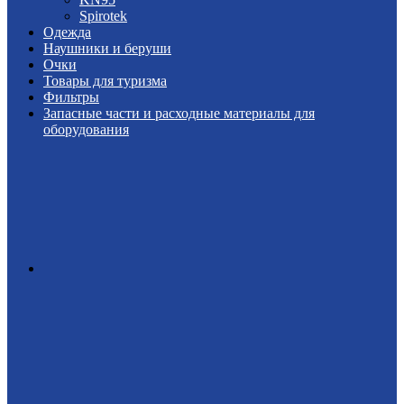
Spirotek
Одежда
Наушники и беруши
Очки
Товары для туризма
Фильтры
Запасные части и расходные материалы для
оборудования