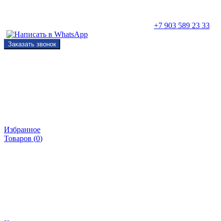
+7 903 589 23 33
Заказать звонок
Избранное
Товаров (
0
)