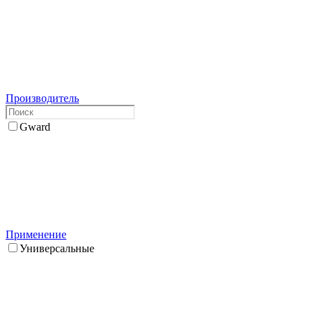
Производитель
Gward
Применение
Универсальные