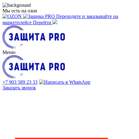
Мы есть на озон
Переходите
и заказывайте
на
маркетплейсе
Перейти
Меню
+7 903 589 23 33
Заказать звонок