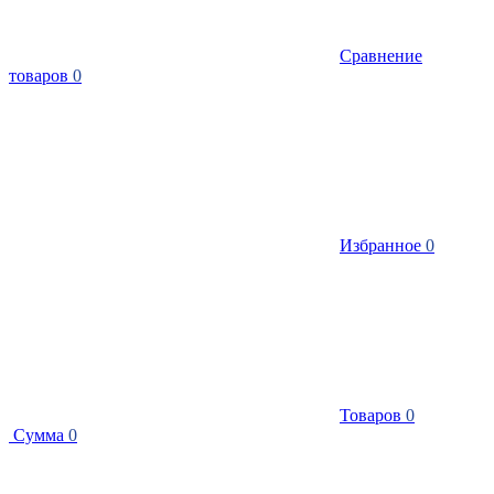
Сравнение
товаров
0
Избранное
0
Товаров
0
Сумма
0