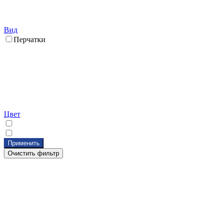
Вид
Перчатки
Цвет
Применить
Очистить фильтр