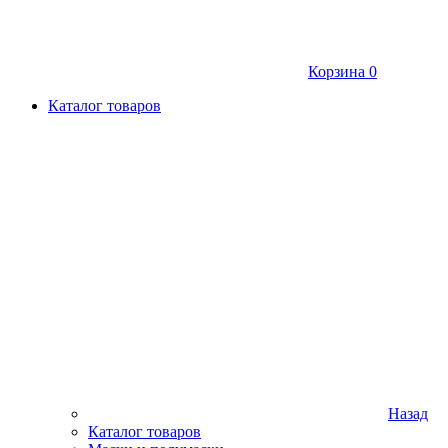
Корзина
0
Каталог товаров
Назад
Каталог товаров