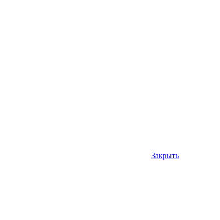
Закрыть