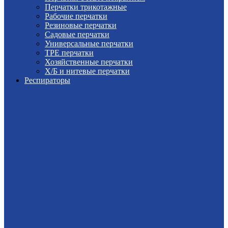
Перчатки трикотажные
Рабочие перчатки
Резиновые перчатки
Садовые перчатки
Универсальные перчатки
TPE перчатки
Хозяйственные перчатки
Х/Б и нитевые перчатки
Респираторы