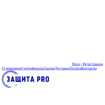
Вход
|
Регистрация
О компании
Сертификаты
Акции
Доставка
Оплата
Контакты