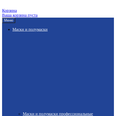
Корзина
Ваша корзина пуста
Меню
Маски и полумаски
Маски и полумаски профессиональные