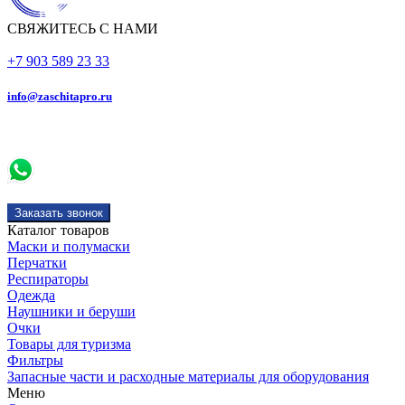
СВЯЖИТЕСЬ С НАМИ
+7 903 589 23 33
info@zaschitapro.ru
Заказать звонок
Каталог товаров
Маски и полумаски
Перчатки
Респираторы
Одежда
Наушники и беруши
Очки
Товары для туризма
Фильтры
Запасные части и расходные материалы для оборудования
Меню