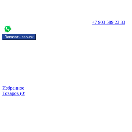
+7 903 589 23 33
Заказать звонок
Избранное
Товаров (
0
)