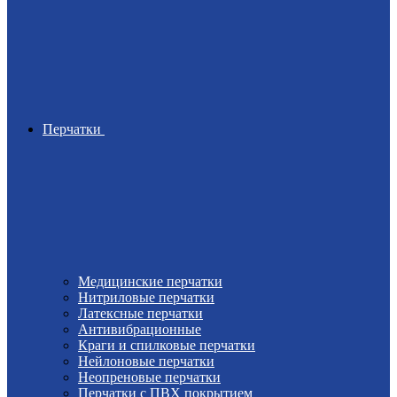
Перчатки
Медицинские перчатки
Нитриловые перчатки
Латексные перчатки
Антивибрационные
Краги и спилковые перчатки
Нейлоновые перчатки
Неопреновые перчатки
Перчатки с ПВХ покрытием