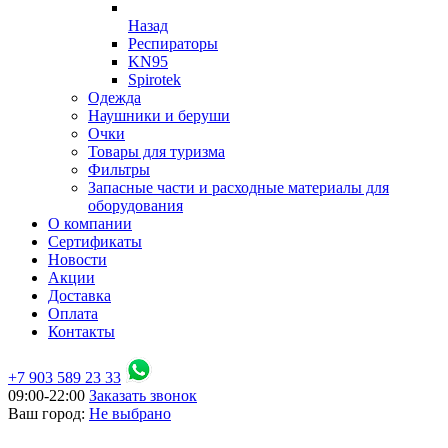
Назад
Респираторы
KN95
Spirotek
Одежда
Наушники и беруши
Очки
Товары для туризма
Фильтры
Запасные части и расходные материалы для
оборудования
О компании
Сертификаты
Новости
Акции
Доставка
Оплата
Контакты
+7 903 589 23 33
09:00-22:00
Заказать звонок
Ваш город:
Не выбрано