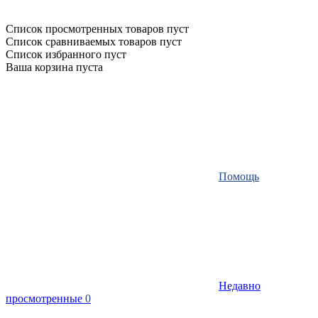
Список просмотренных товаров пуст
Список сравниваемых товаров пуст
Список избранного пуст
Ваша корзина пуста
Помощь
Недавно
просмотренные
0