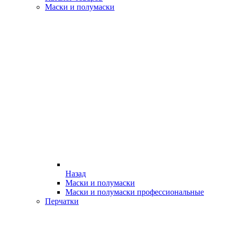
Маски и полумаски
Назад
Маски и полумаски
Маски и полумаски профессиональные
Перчатки