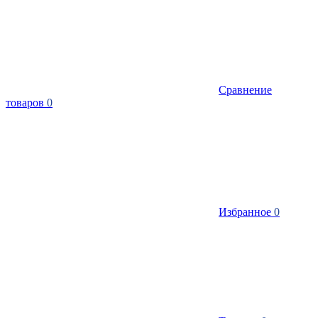
Сравнение
товаров
0
Избранное
0