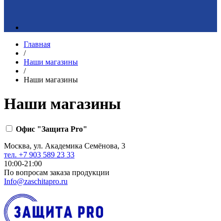
Главная
/
Наши магазины
/
Наши магазины
Наши магазины
Офис "Защита Pro"
Москва, ул. Академика Семёнова, 3
тел. +7 903 589 23 33
10:00-21:00
По вопросам заказа продукции
Info@zaschitapro.ru