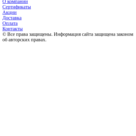
О компании
Сертификаты
Акции
Доставка
Оплата
Контакты
© Все права защищены. Информация сайта защищена законом
об авторских правах.