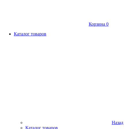
Корзина
0
Каталог товаров
Назад
Каталог товаров